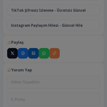
TikTok Şifresiz İzlenme - Ücretsiz Güncel
14 Temmuz 2026
Instagram Paylaşım Hilesi - Güncel Hile
Paylaş
Yorum Yap