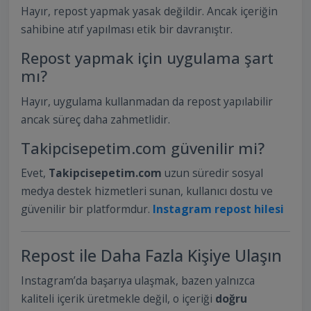
Hayır, repost yapmak yasak değildir. Ancak içeriğin
sahibine atıf yapılması etik bir davranıştır.
Repost yapmak için uygulama şart
mı?
Hayır, uygulama kullanmadan da repost yapılabilir
ancak süreç daha zahmetlidir.
Takipcisepetim.com güvenilir mi?
Evet,
Takipcisepetim.com
uzun süredir sosyal
medya destek hizmetleri sunan, kullanıcı dostu ve
güvenilir bir platformdur.
Instagram repost hilesi
Repost ile Daha Fazla Kişiye Ulaşın
Instagram’da başarıya ulaşmak, bazen yalnızca
kaliteli içerik üretmekle değil, o içeriği
doğru