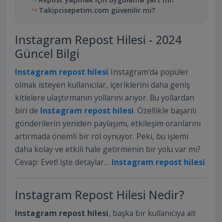
Takipcisepetim.com güvenilir mi?
Instagram Repost Hilesi - 2024
Güncel Bilgi
Instagram repost hilesi
Instagram'da popüler
olmak isteyen kullanıcılar, içeriklerini daha geniş
kitlelere ulaştırmanın yollarını arıyor. Bu yollardan
biri de
Instagram repost hilesi
. Özellikle başarılı
gönderilerin yeniden paylaşımı, etkileşim oranlarını
artırmada önemli bir rol oynuyor. Peki, bu işlemi
daha kolay ve etkili hale getirmenin bir yolu var mı?
Cevap: Evet! İşte detaylar…
Instagram repost hilesi
Instagram Repost Hilesi Nedir?
Instagram repost hilesi
, başka bir kullanıcıya ait