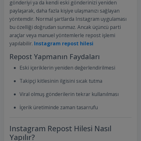
gönderiyi ya da kendi eski gönderinizi yeniden
paylaşarak, daha fazla kişiye ulaşmanızı sağlayan
yöntemdir. Normal şartlarda Instagram uygulaması
bu özelliği doğrudan sunmaz. Ancak üçüncü parti
araçlar veya manuel yöntemlerle repost işlemi
yapılabilir.
Instagram repost hilesi
Repost Yapmanın Faydaları
Eski içeriklerin yeniden değerlendirilmesi
Takipçi kitlesinin ilgisini sıcak tutma
Viral olmuş gönderilerin tekrar kullanılması
İçerik üretiminde zaman tasarrufu
Instagram Repost Hilesi Nasıl
Yapılır?