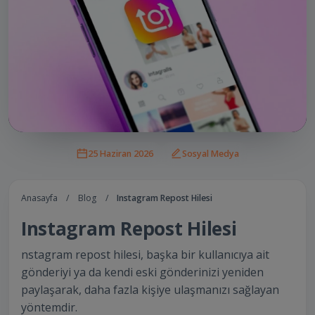
25 Haziran 2026
Sosyal Medya
Anasayfa
/
Blog
/
Instagram Repost Hilesi
Instagram Repost Hilesi
nstagram repost hilesi, başka bir kullanıcıya ait
gönderiyi ya da kendi eski gönderinizi yeniden
paylaşarak, daha fazla kişiye ulaşmanızı sağlayan
yöntemdir.