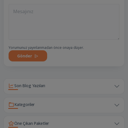
Yorumunuz yayınlanmadan önce onaya düşer.
Gönder
Son Blog Yazıları
Kategoriler
Öne Çıkan Paketler