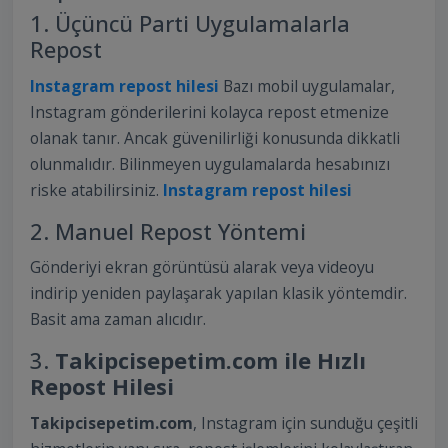
1. Üçüncü Parti Uygulamalarla
Repost
Instagram repost hilesi
Bazı mobil uygulamalar,
Instagram gönderilerini kolayca repost etmenize
olanak tanır. Ancak güvenilirliği konusunda dikkatli
olunmalıdır. Bilinmeyen uygulamalarda hesabınızı
riske atabilirsiniz.
Instagram repost hilesi
2. Manuel Repost Yöntemi
Gönderiyi ekran görüntüsü alarak veya videoyu
indirip yeniden paylaşarak yapılan klasik yöntemdir.
Basit ama zaman alıcıdır.
3.
Takipcisepetim.com ile Hızlı
Repost Hilesi
Takipcisepetim.com
, Instagram için sunduğu çeşitli