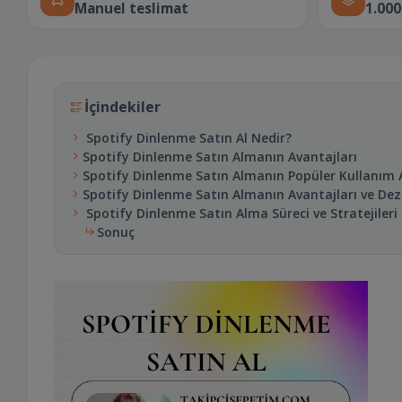
Manuel teslimat
1.000
İçindekiler
Spotify Dinlenme Satın Al Nedir?
Spotify Dinlenme Satın Almanın Avantajları
Spotify Dinlenme Satın Almanın Popüler Kullanım A
Spotify Dinlenme Satın Almanın Avantajları ve Dez
Spotify Dinlenme Satın Alma Süreci ve Stratejileri
Sonuç