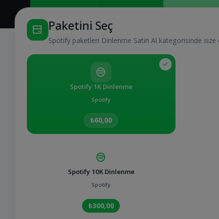
Paketini Seç
Spotify paketleri Dinlenme Satin Al kategorisinde size
Spotify 1K Dinlenme
Spotify
₺60,00
Spotify 10K Dinlenme
Spotify
₺300,00