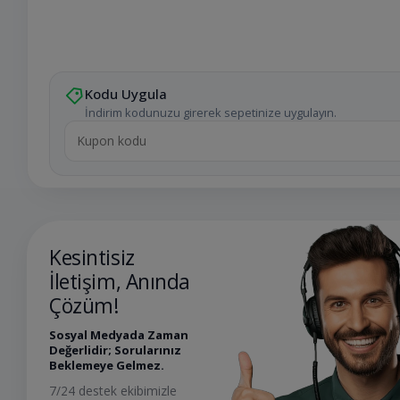
Kodu Uygula
İndirim kodunuzu girerek sepetinize uygulayın.
Kesintisiz
İletişim, Anında
Çözüm!
Sosyal Medyada Zaman
Değerlidir; Sorularınız
Beklemeye Gelmez.
7/24 destek ekibimizle