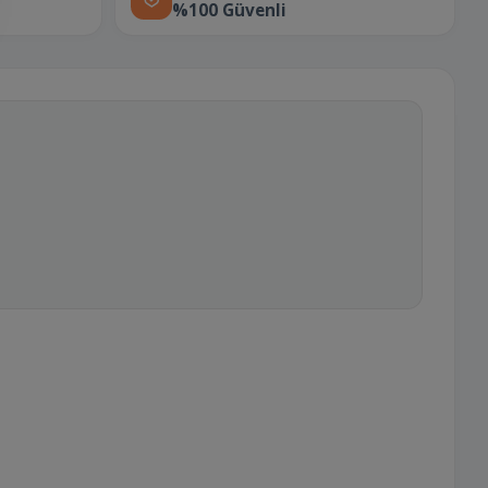
%100 Güvenli