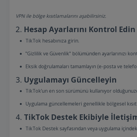
VPN ile bölge kısıtlamalarını aşabilirsiniz.
2.
Hesap Ayarlarını Kontrol Edin
TikTok hesabınıza girin.
"Gizlilik ve Güvenlik" bölümünden ayarlarınızı kont
Eksik doğrulamaları tamamlayın (e-posta ve telefo
3.
Uygulamayı Güncelleyin
TikTok'un en son sürümünü kullanıyor olduğunuz
Uygulama güncellemeleri genellikle bölgesel kısıtl
4.
TikTok Destek Ekibiyle İletiş
TikTok Destek sayfasından veya uygulama içindek