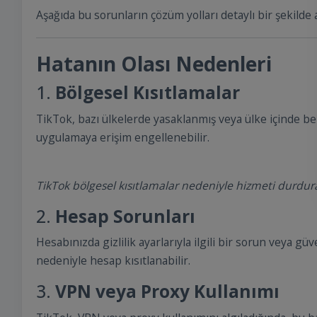
Aşağıda bu sorunların çözüm yolları detaylı bir şekilde a
Hatanın Olası Nedenleri
1.
Bölgesel Kısıtlamalar
TikTok, bazı ülkelerde yasaklanmış veya ülke içinde bel
uygulamaya erişim engellenebilir.
TikTok bölgesel kısıtlamalar nedeniyle hizmeti durdura
2.
Hesap Sorunları
Hesabınızda gizlilik ayarlarıyla ilgili bir sorun veya güv
nedeniyle hesap kısıtlanabilir.
3.
VPN veya Proxy Kullanımı