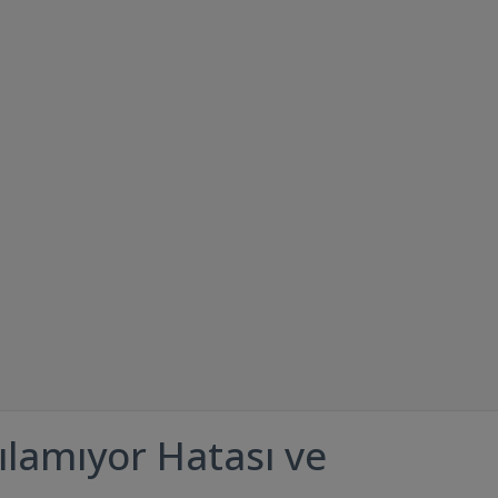
ılamıyor Hatası ve