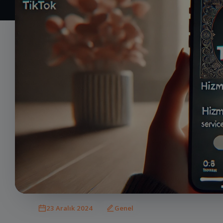
23 Aralık 2024
Genel