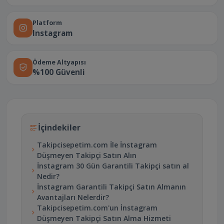
Platform
Instagram
Ödeme Altyapısı
%100 Güvenli
İçindekiler
Takipcisepetim.com İle İnstagram
Düşmeyen Takipçi Satın Alın
İnstagram 30 Gün Garantili Takipçi satın al
Nedir?
İnstagram Garantili Takipçi Satın Almanın
Avantajları Nelerdir?
Takipcisepetim.com'un İnstagram
Düşmeyen Takipçi Satın Alma Hizmeti