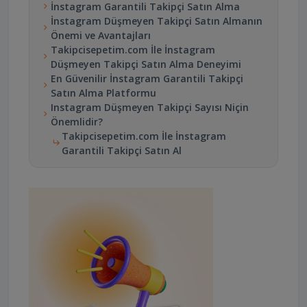
İnstagram Garantili Takipçi Satın Alma
İnstagram Düşmeyen Takipçi Satın Almanın
Önemi ve Avantajları
Takipcisepetim.com İle İnstagram
Düşmeyen Takipçi Satın Alma Deneyimi
En Güvenilir İnstagram Garantili Takipçi
Satın Alma Platformu
Instagram Düşmeyen Takipçi Sayısı Niçin
Önemlidir?
Takipcisepetim.com İle İnstagram
Garantili Takipçi Satın Al