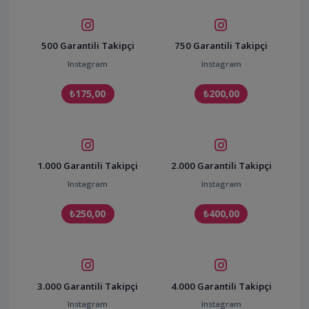
500 Garantili Takipçi
750 Garantili Takipçi
Instagram
Instagram
₺175,00
₺200,00
1.000 Garantili Takipçi
2.000 Garantili Takipçi
Instagram
Instagram
₺250,00
₺400,00
3.000 Garantili Takipçi
4.000 Garantili Takipçi
Instagram
Instagram