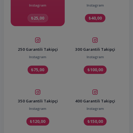
Instagram
Instagram
₺25,00
₺40,00
250 Garantili Takipçi
300 Garantili Takipçi
Instagram
Instagram
₺75,00
₺100,00
350 Garantili Takipçi
400 Garantili Takipçi
Instagram
Instagram
₺120,00
₺150,00