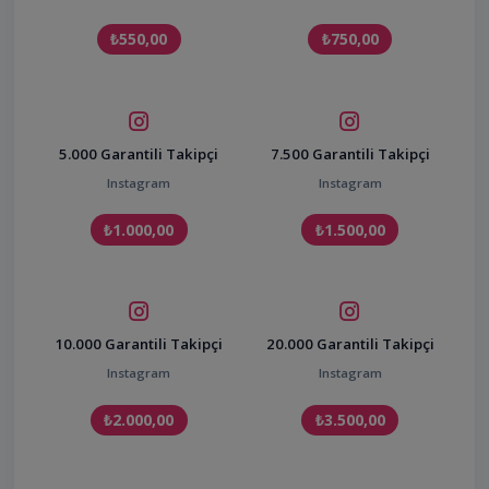
₺550,00
₺750,00
5.000 Garantili Takipçi
7.500 Garantili Takipçi
Instagram
Instagram
₺1.000,00
₺1.500,00
10.000 Garantili Takipçi
20.000 Garantili Takipçi
Instagram
Instagram
₺2.000,00
₺3.500,00