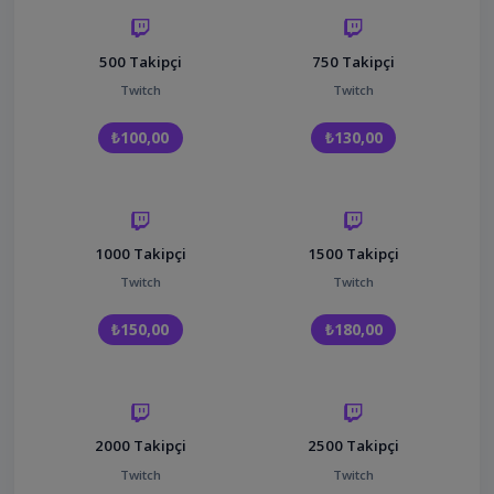
500 Takipçi
750 Takipçi
Twitch
Twitch
₺100,00
₺130,00
1000 Takipçi
1500 Takipçi
Twitch
Twitch
₺150,00
₺180,00
2000 Takipçi
2500 Takipçi
Twitch
Twitch