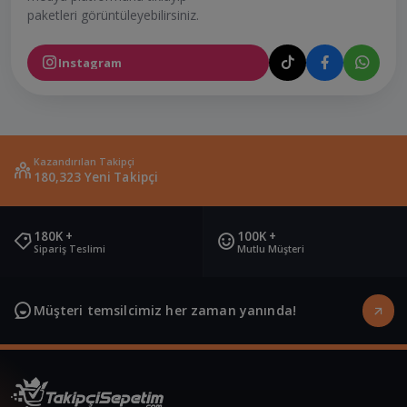
paketleri görüntüleyebilirsiniz.
Instagram
Kazandırılan Takipçi
180,323 Yeni Takipçi
180K +
100K +
Sipariş Teslimi
Mutlu Müşteri
Müşteri temsilcimiz her zaman yanında!