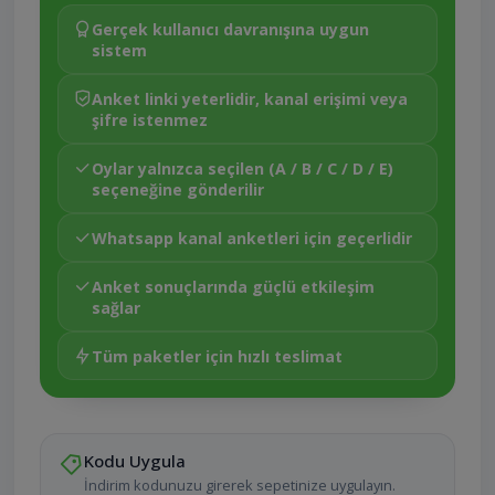
Gerçek kullanıcı davranışına uygun
sistem
Anket linki yeterlidir, kanal erişimi veya
şifre istenmez
Oylar yalnızca seçilen (A / B / C / D / E)
seçeneğine gönderilir
Whatsapp kanal anketleri için geçerlidir
Anket sonuçlarında güçlü etkileşim
sağlar
Tüm paketler için hızlı teslimat
Kodu Uygula
İndirim kodunuzu girerek sepetinize uygulayın.