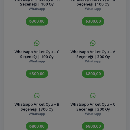
Seçeneği | 100 Oy
Seçeneği |100 Oy
Whatsapp
Whatsapp
₺300,00
₺300,00
Whatsapp Anket Oyu – C
Whatsapp Anket Oyu – A
Seçeneği | 100 Oy
Seçeneği | 300 Oy
Whatsapp
Whatsapp
₺300,00
₺800,00
Whatsapp Anket Oyu – B
Whatsapp Anket Oyu – C
Seçeneği |300 Oy
Seçeneği | 300 Oy
Whatsapp
Whatsapp
₺800,00
₺800,00