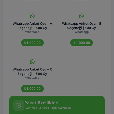
Whatsapp Anket Oyu – A
Whatsapp Anket Oyu – B
Seçeneği | 500 Oy
Seçeneği |500 Oy
Whatsapp
Whatsapp
₺1.000,00
₺1.000,00
Whatsapp Anket Oyu – C
Seçeneği | 500 Oy
Whatsapp
₺1.000,00
Paket özellikleri
Gönderi Anket Oyu Satın Al