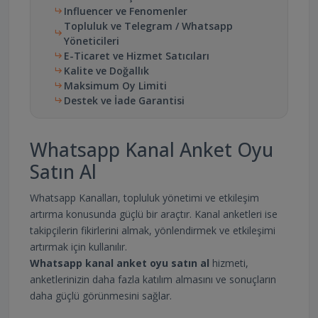
Influencer ve Fenomenler
Topluluk ve Telegram / Whatsapp
Yöneticileri
E-Ticaret ve Hizmet Satıcıları
Kalite ve Doğallık
Maksimum Oy Limiti
Destek ve İade Garantisi
Whatsapp Kanal Anket Oyu
Satın Al
Whatsapp Kanalları, topluluk yönetimi ve etkileşim
artırma konusunda güçlü bir araçtır. Kanal anketleri ise
takipçilerin fikirlerini almak, yönlendirmek ve etkileşimi
artırmak için kullanılır.
Whatsapp kanal anket oyu satın al
hizmeti,
anketlerinizin daha fazla katılım almasını ve sonuçların
daha güçlü görünmesini sağlar.