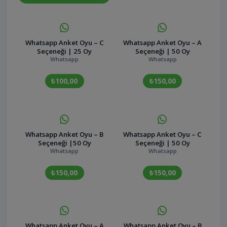
Whatsapp Anket Oyu – C
Whatsapp Anket Oyu – A
Seçeneği | 25 Oy
Seçeneği | 50 Oy
Whatsapp
Whatsapp
₺100,00
₺150,00
Whatsapp Anket Oyu – B
Whatsapp Anket Oyu – C
Seçeneği |50 Oy
Seçeneği | 50 Oy
Whatsapp
Whatsapp
₺150,00
₺150,00
Whatsapp Anket Oyu – A
Whatsapp Anket Oyu – B