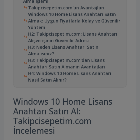
Alma İşlemi
Takipcisepetim.com'un Avantajları
Windows 10 Home Lisans Anahtarı Satın
Almak: Uygun Fiyatlarla Kolay ve Güvenilir
Yöntem
H2: Takipcisepetim.com: Lisans Anahtarı
Alışverişinin Güvenilir Adresi
H3: Neden Lisans Anahtarı Satın
Almalısınız?
H3: Takipcisepetim.com'dan Lisans
Anahtarı Satın Almanın Avantajları
H4: Windows 10 Home Lisans Anahtarı
Nasıl Satın Alınır?
Windows 10 Home Lisans
Anahtarı Satın Al:
Takipcisepetim.com
İncelemesi