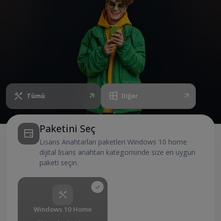
Tümü
Diğer
Paketini Seç
Lisans Anahtarları paketleri Windows 10 home
dijital lisans anahtarı kategorisinde size en uygun
paketi seçin.
Windows 10 Home