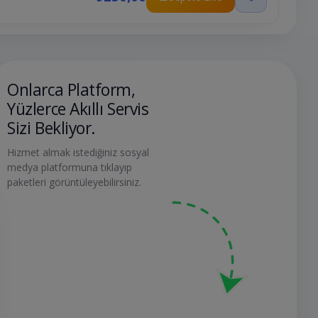
Onlarca Platform,
Yüzlerce Akıllı Servis
Sizi Bekliyor.
Hizmet almak istediğiniz sosyal
medya platformuna tıklayıp
paketleri görüntüleyebilirsiniz.