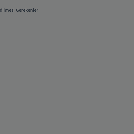
dilmesi Gerekenler