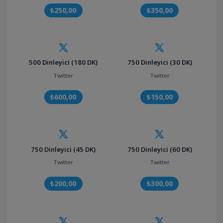
₺250,00
₺350,00
500 Dinleyici (180 DK)
750 Dinleyici (30 DK)
Twitter
Twitter
₺600,00
₺150,00
750 Dinleyici (45 DK)
750 Dinleyici (60 DK)
Twitter
Twitter
₺200,00
₺300,00