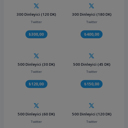
300 Dinleyici (120 DK)
300 Dinleyici (180 DK)
Twitter
Twitter
₺300,00
₺400,00
500 Dinleyici (30 DK)
500 Dinleyici (45 DK)
Twitter
Twitter
₺120,00
₺150,00
500 Dinleyici (60 DK)
500 Dinleyici (120 DK)
Twitter
Twitter