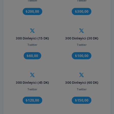
Twitter
Twitter
₺200,00
₺300,00
300 Dinleyici (15 DK)
300 Dinleyici (30 DK)
Twitter
Twitter
₺60,00
₺100,00
300 Dinleyici (45 DK)
300 Dinleyici (60 DK)
Twitter
Twitter
₺120,00
₺150,00