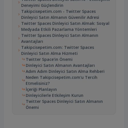
Deneyimi Güçlendirin
Takipcisepetim.com - Twitter Spaces
Dinleyici Satın Almanın Güvenilir Adresi
Twitter Spaces Dinleyici Satın Almak: Sosyal
Medyada Etkili Pazarlama Yöntemleri
Twitter Spaces Dinleyici Satın Almanın
Avantajları
Takipcisepetim.com: Twitter Spaces
Dinleyici Satın Alma Hizmeti
Twitter Space'in Önemi
Dinleyici Satın Almanın Avantajları
Adım Adım Dinleyici Satın Alma Rehberi
Neden Takipcisepetim.com'u Tercih
Etmelisiniz?
İçeriği Planlayın
Dinleyicilerle Etkileşim Kurun
Twitter Spaces Dinleyici Satın Almanın
Önemi