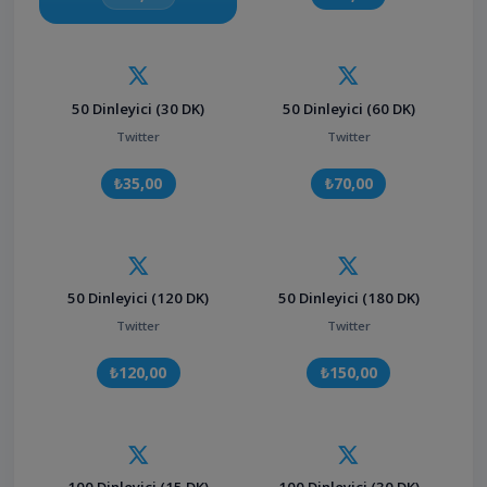
50 Dinleyici (30 DK)
50 Dinleyici (60 DK)
Twitter
Twitter
₺35,00
₺70,00
50 Dinleyici (120 DK)
50 Dinleyici (180 DK)
Twitter
Twitter
₺120,00
₺150,00