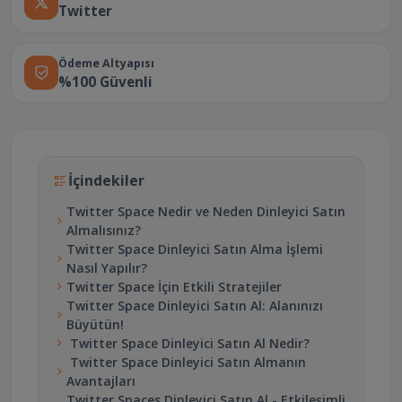
Twitter
Ödeme Altyapısı
%100 Güvenli
İçindekiler
Twitter Space Nedir ve Neden Dinleyici Satın
Almalısınız?
Twitter Space Dinleyici Satın Alma İşlemi
Nasıl Yapılır?
Twitter Space İçin Etkili Stratejiler
Twitter Space Dinleyici Satın Al: Alanınızı
Büyütün!
Twitter Space Dinleyici Satın Al Nedir?
Twitter Space Dinleyici Satın Almanın
Avantajları
Twitter Spaces Dinleyici Satın Al - Etkileşimli