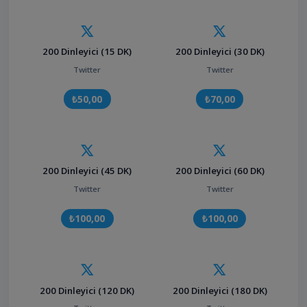
200 Dinleyici (15 DK)
200 Dinleyici (30 DK)
Twitter
Twitter
₺50,00
₺70,00
200 Dinleyici (45 DK)
200 Dinleyici (60 DK)
Twitter
Twitter
₺100,00
₺100,00
200 Dinleyici (120 DK)
200 Dinleyici (180 DK)