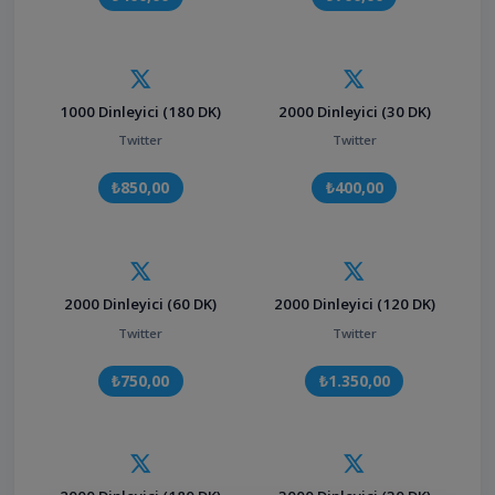
1000 Dinleyici (180 DK)
2000 Dinleyici (30 DK)
Twitter
Twitter
₺850,00
₺400,00
2000 Dinleyici (60 DK)
2000 Dinleyici (120 DK)
Twitter
Twitter
₺750,00
₺1.350,00