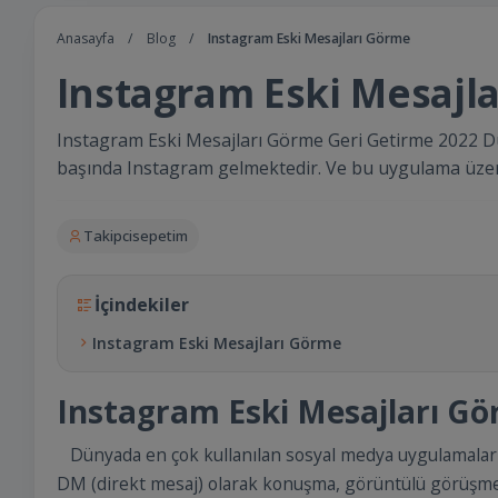
Anasayfa
/
Blog
/
Instagram Eski Mesajları Görme
Instagram Eski Mesajl
Instagram Eski Mesajları Görme Geri Getirme 2022 D
başında Instagram gelmektedir. Ve bu uygulama üze
Takipcisepetim
İçindekiler
Instagram Eski Mesajları Görme
Instagram Eski Mesajları G
Dünyada en çok kullanılan sosyal medya uygulamalar
DM (direkt mesaj) olarak konuşma, görüntülü görüşme, 